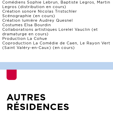
Comédiens Sophie Lebrun, Baptiste Legros, Martin
Legros (distribution en cours)
Création sonore Nicolas Tristschler
Scénographie (en cours)
Création lumière Audrey Quesnel
Costumes Elsa Bourdin
Collaborations artistiques Loreleï Vauclin (et
dramaturge en cours)
Production La Cohue
Coproduction La Comédie de Caen, Le Rayon Vert
(Saint Valéry-en-Caux) (en cours)
AUTRES
RÉSIDENCES