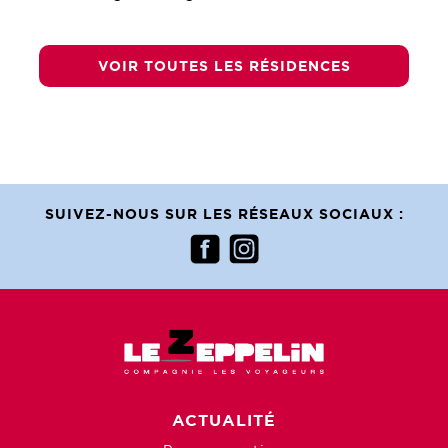
VOIR TOUTES LES RÉSIDENCES
SUIVEZ-NOUS SUR LES RÉSEAUX SOCIAUX :
ACTUALITÉ