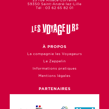
59350 Saint-André-lez-Lille
Tél : 03 62 65 82 01
À PROPOS
La compagnie les Voyageurs
Le Zeppelin
Informations pratiques
Mentions légales
PARTENAIRES