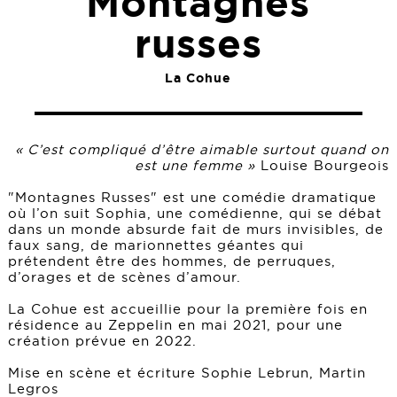
Montagnes
russes
La Cohue
« C’est compliqué d’être aimable surtout quand on
est une femme »
Louise Bourgeois
"Montagnes Russes" est une comédie dramatique
où l’on suit Sophia, une comédienne, qui se débat
dans un monde absurde fait de murs invisibles, de
faux sang, de marionnettes géantes qui
prétendent être des hommes, de perruques,
d’orages et de scènes d’amour.
La Cohue est accueillie pour la première fois en
résidence au Zeppelin en mai 2021, pour une
création prévue en 2022.
Mise en scène et écriture Sophie Lebrun, Martin
Legros