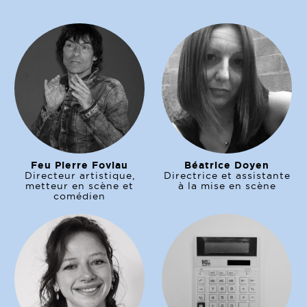
Feu Pierre Foviau
Béatrice Doyen
Directeur artistique,
Directrice et assistante
metteur en scène et
à la mise en scène
comédien