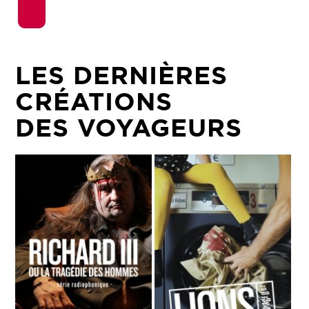
LES DERNIÈRES
CRÉATIONS
DES VOYAGEURS