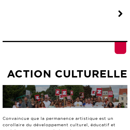
ACTION CULTURELLE
Convaincue que la permanence artistique est un
corollaire du développement culturel, éducatif et