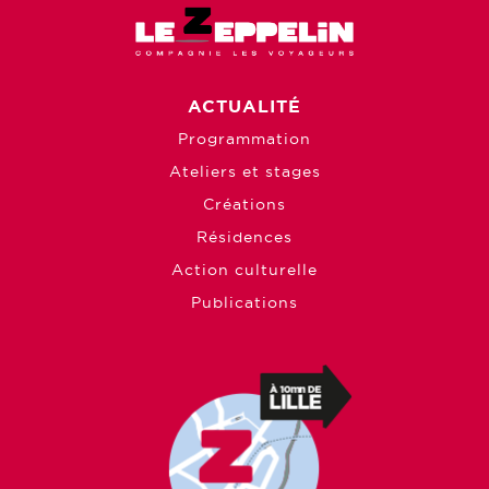
ACTUALITÉ
Programmation
Ateliers et stages
Créations
Résidences
Action culturelle
Publications