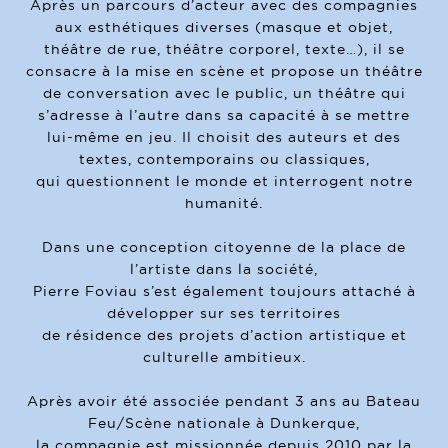
Après un parcours d’acteur avec des compagnies
aux esthétiques diverses (masque et objet,
théâtre de rue, théâtre corporel, texte…), il se
consacre à la mise en scène et propose un théâtre
de conversation avec le public, un théâtre qui
s’adresse à l’autre dans sa capacité à se mettre
lui-même en jeu. Il choisit des auteurs et des
textes, contemporains ou classiques,
qui questionnent le monde et interrogent notre
humanité.
Dans une conception citoyenne de la place de
l’artiste dans la société,
Pierre Foviau s’est également toujours attaché à
développer sur ses territoires
de résidence des projets d’action artistique et
culturelle ambitieux.
Après avoir été associée pendant 3 ans au Bateau
Feu/Scène nationale à Dunkerque,
la compagnie est missionnée depuis 2010 par la