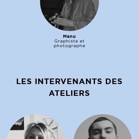
Manu
Graphiste et
photographe
LES INTERVENANTS DES
ATELIERS