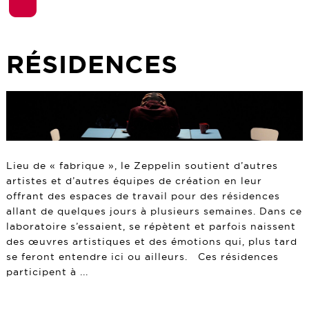
RÉSIDENCES
Lieu de « fabrique », le Zeppelin soutient d’autres
artistes et d’autres équipes de création en leur
offrant des espaces de travail pour des résidences
allant de quelques jours à plusieurs semaines. Dans ce
laboratoire s’essaient, se répètent et parfois naissent
des œuvres artistiques et des émotions qui, plus tard
se feront entendre ici ou ailleurs. Ces résidences
participent à ...