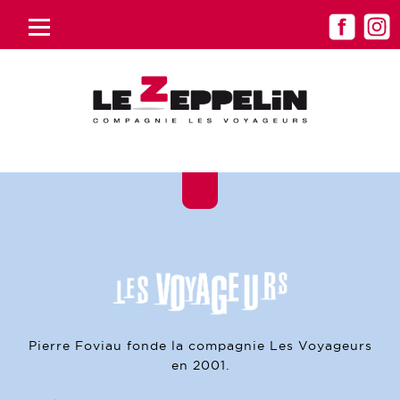
Pierre Foviau fonde la compagnie Les Voyageurs
en 2001.