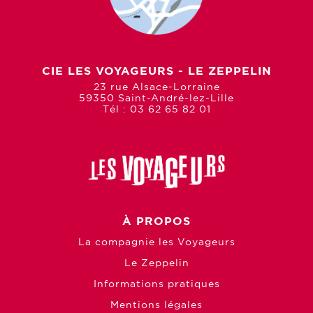
CIE LES VOYAGEURS - LE ZEPPELIN
23 rue Alsace-Lorraine
59350 Saint-André-lez-Lille
Tél : 03 62 65 82 01
À PROPOS
La compagnie les Voyageurs
Le Zeppelin
Informations pratiques
Mentions légales