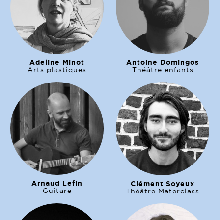
Adeline Minot
Antoine Domingos
Arts plastiques
Théâtre enfants
Arnaud Lefin
Clément Soyeux
Guitare
Théâtre Materclass