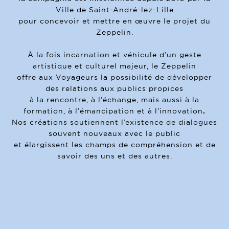
Ville de Saint-André-lez-Lille
pour concevoir et mettre en œuvre le projet du
Zeppelin.
À la fois incarnation et véhicule d’un geste
artistique et culturel majeur, le Zeppelin
offre aux Voyageurs la possibilité de développer
des relations aux publics propices
à la rencontre, à l’échange, mais aussi à la
formation, à l’émancipation et à l’innovation
.
Nos créations soutiennent l’existence de dialogues
souvent nouveaux avec le public
et élargissent les champs de compréhension et de
savoir des uns et des autres.