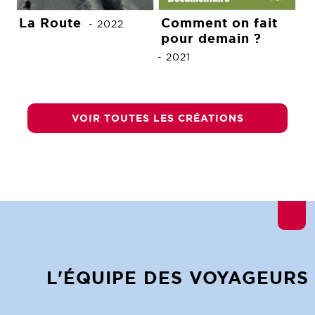
La Route
Comment on fait
-
2022
pour demain ?
-
2021
VOIR TOUTES LES CRÉATIONS
L'ÉQUIPE DES VOYAGEURS