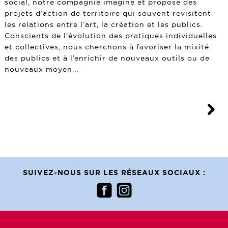
social, notre compagnie imagine et propose des
projets d’action de territoire qui souvent revisitent
les relations entre l’art, la création et les publics.
Conscients de l’évolution des pratiques individuelles
et collectives, nous cherchons à favoriser la mixité
des publics et à l’enrichir de nouveaux outils ou de
nouveaux moyen...
SUIVEZ-NOUS SUR LES RÉSEAUX SOCIAUX :