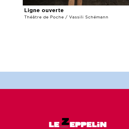
Ligne ouverte
Théâtre de Poche / Vassili Schémann