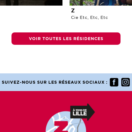
Z
Cie Etc, Etc, Etc
VOIR TOUTES LES RÉSIDENCES
SUIVEZ-NOUS SUR LES RÉSEAUX SOCIAUX :