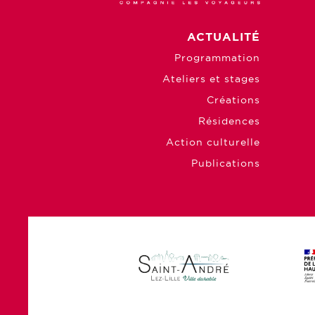
ACTUALITÉ
Programmation
Ateliers et stages
Créations
Résidences
Action culturelle
Publications