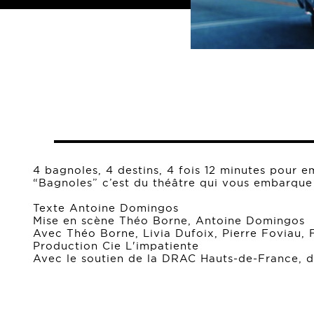
4 bagnoles, 4 destins, 4 fois 12 minutes pour e
“Bagnoles” c’est du théâtre qui vous embarque e
Texte Antoine Domingos
Mise en scène Théo Borne, Antoine Domingos
Avec Théo Borne, Livia Dufoix, Pierre Foviau,
Production Cie L'impatiente
Avec le soutien de la DRAC Hauts-de-France, dan