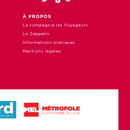
À PROPOS
La compagnie les Voyageurs
Le Zeppelin
Informations pratiques
Mentions légales