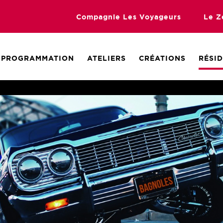
Compagnie Les Voyageurs
Le Z
PROGRAMMATION
ATELIERS
CRÉATIONS
RÉSI