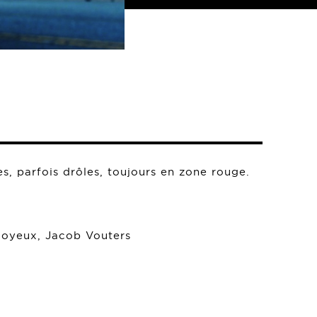
s, parfois drôles, toujours en zone rouge.
Soyeux, Jacob Vouters