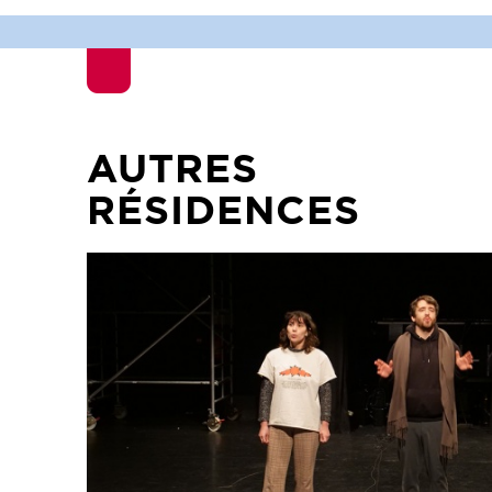
AUTRES
RÉSIDENCES