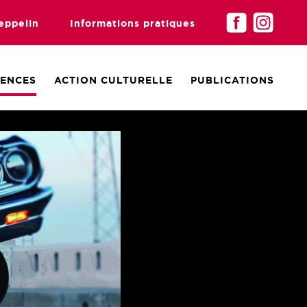
eppelin
Informations pratiques
DENCES
ACTION CULTURELLE
PUBLICATIONS