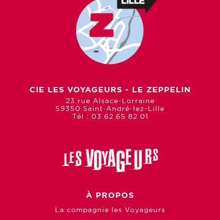
CIE LES VOYAGEURS - LE ZEPPELIN
23 rue Alsace-Lorraine
59350 Saint-André-lez-Lille
Tél : 03 62 65 82 01
À PROPOS
La compagnie les Voyageurs