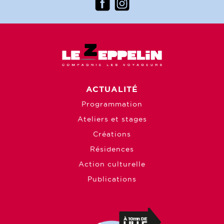
ACTUALITÉ
Programmation
Ateliers et stages
Créations
Résidences
Action culturelle
Publications