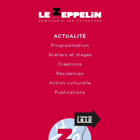
ACTUALITÉ
Programmation
Ateliers et stages
Créations
Résidences
Action culturelle
Publications