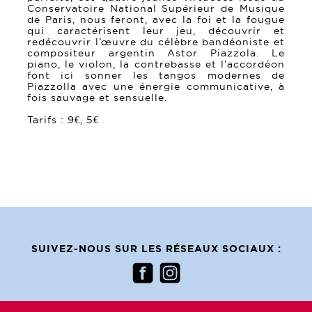
Conservatoire National Supérieur de Musique
de Paris, nous feront, avec la foi et la fougue
qui caractérisent leur jeu, découvrir et
redécouvrir l’œuvre du célèbre bandéoniste et
compositeur argentin Astor Piazzola. Le
piano, le violon, la contrebasse et l’accordéon
font ici sonner les tangos modernes de
Piazzolla avec une énergie communicative, à
fois sauvage et sensuelle.
Tarifs : 9€, 5€
SUIVEZ-NOUS SUR LES RÉSEAUX SOCIAUX :