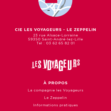
CIE LES VOYAGEURS - LE ZEPPELIN
23 rue Alsace-Lorraine
59350 Saint-André-lez-Lille
Tél : 03 62 65 82 01
À PROPOS
La compagnie les Voyageurs
Le Zeppelin
Informations pratiques