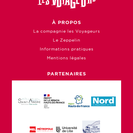
À PROPOS
La compagnie les Voyageurs
Le Zeppelin
Informations pratiques
Mentions légales
PARTENAIRES