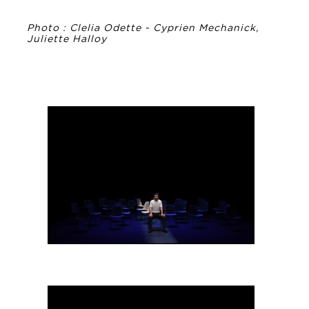
Photo : Clelia Odette - Cyprien Mechanick,
Juliette Halloy