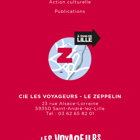
Action culturelle
Publications
CIE LES VOYAGEURS - LE ZEPPELIN
23 rue Alsace-Lorraine
59350 Saint-André-lez-Lille
Tél : 03 62 65 82 01