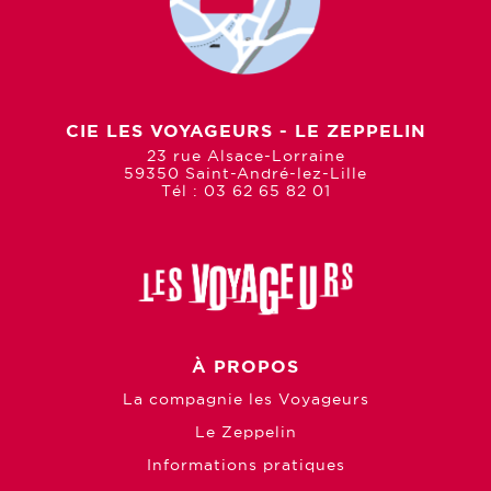
CIE LES VOYAGEURS - LE ZEPPELIN
23 rue Alsace-Lorraine
59350 Saint-André-lez-Lille
Tél : 03 62 65 82 01
À PROPOS
La compagnie les Voyageurs
Le Zeppelin
Informations pratiques