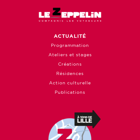
ACTUALITÉ
Programmation
Ateliers et stages
Créations
Résidences
Action culturelle
Publications