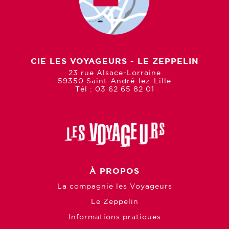
CIE LES VOYAGEURS - LE ZEPPELIN
23 rue Alsace-Lorraine
59350 Saint-André-lez-Lille
Tél : 03 62 65 82 01
À PROPOS
La compagnie les Voyageurs
Le Zeppelin
Informations pratiques