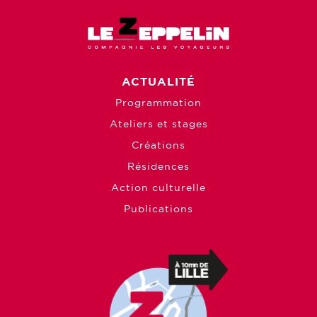
ACTUALITÉ
Programmation
Ateliers et stages
Créations
Résidences
Action culturelle
Publications