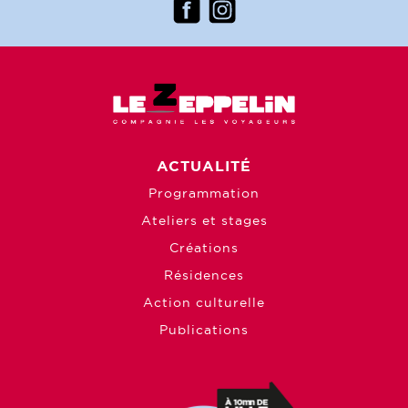
ACTUALITÉ
Programmation
Ateliers et stages
Créations
Résidences
Action culturelle
Publications