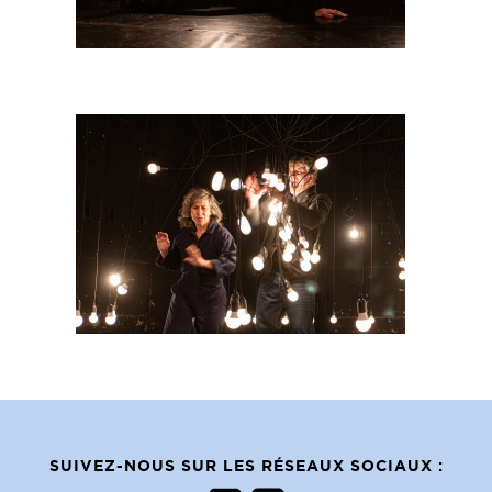
SUIVEZ-NOUS SUR LES RÉSEAUX SOCIAUX :