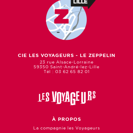
CIE LES VOYAGEURS - LE ZEPPELIN
23 rue Alsace-Lorraine
59350 Saint-André-lez-Lille
Tél : 03 62 65 82 01
À PROPOS
La compagnie les Voyageurs