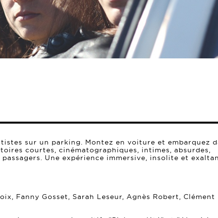
tistes sur un parking. Montez en voiture et embarquez 
istoires courtes, cinématographiques, intimes, absurdes,
passagers. Une expérience immersive, insolite et exaltan
oix, Fanny Gosset, Sarah Leseur, Agnès Robert, Clément