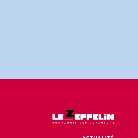
ACTUALITÉ