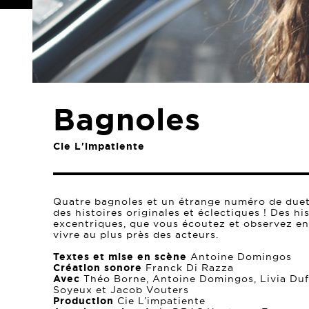
Bagnoles
Cie L'impatiente
Quatre bagnoles et un étrange numéro de duet
des histoires originales et éclectiques ! Des h
excentriques, que vous écoutez et observez en 
vivre au plus près des acteurs.
Textes et mise en scène
Antoine Domingos
Création sonore
Franck Di Razza
Avec
Théo Borne, Antoine Domingos, Livia Duf
Soyeux et Jacob Vouters
Production
Cie L’impatiente