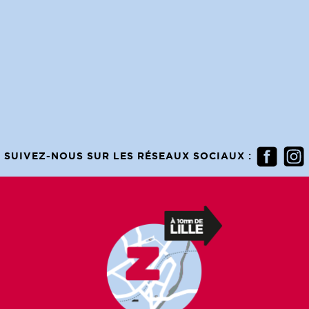
SUIVEZ-NOUS SUR LES RÉSEAUX SOCIAUX :