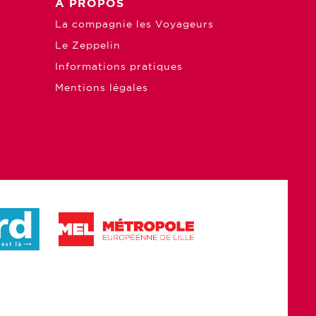
À PROPOS
La compagnie les Voyageurs
Le Zeppelin
Informations pratiques
Mentions légales