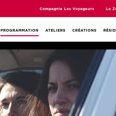
Compagnie Les Voyageurs
Le Z
PROGRAMMATION
ATELIERS
CRÉATIONS
RÉSI