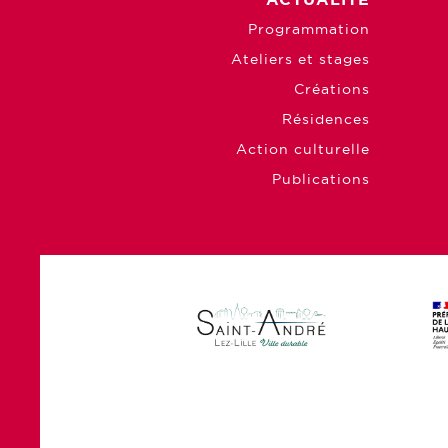
Programmation
Ateliers et stages
Créations
Résidences
Action culturelle
Publications