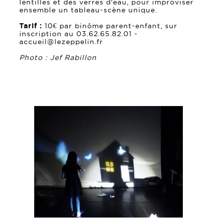
lentilles et des verres d'eau, pour improviser
ensemble un tableau-scène unique.
Tarif :
10€ par binôme parent-enfant, sur
inscription au 03.62.65.82.01 -
accueil@lezeppelin.fr
Photo : Jef Rabillon