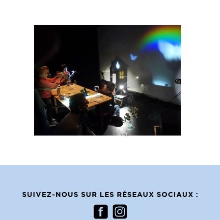
SUIVEZ-NOUS SUR LES RÉSEAUX SOCIAUX :