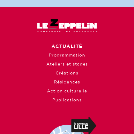
ACTUALITÉ
Programmation
Ateliers et stages
Créations
Résidences
Action culturelle
Publications