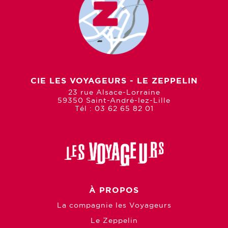
CIE LES VOYAGEURS - LE ZEPPELIN
23 rue Alsace-Lorraine
59350 Saint-André-lez-Lille
Tél : 03 62 65 82 01
À PROPOS
La compagnie les Voyageurs
Le Zeppelin