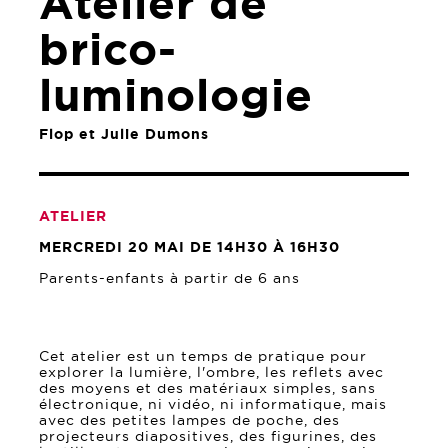
Atelier de
brico-
luminologie
Flop et Julie Dumons
ATELIER
MERCREDI 20 MAI DE 14H30 À 16H30
Parents-enfants à partir de 6 ans
Cet atelier est un temps de pratique pour
explorer la lumière, l'ombre, les reflets avec
des moyens et des matériaux simples, sans
électronique, ni vidéo, ni informatique, mais
avec des petites lampes de poche, des
projecteurs diapositives, des figurines, des