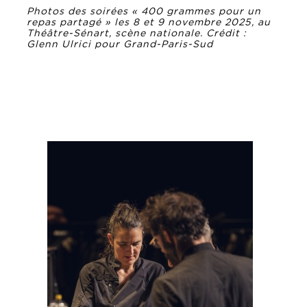
Photos des soirées « 400 grammes pour un
repas partagé » les 8 et 9 novembre 2025, au
Théâtre-Sénart, scène nationale. Crédit :
Glenn Ulrici pour Grand-Paris-Sud