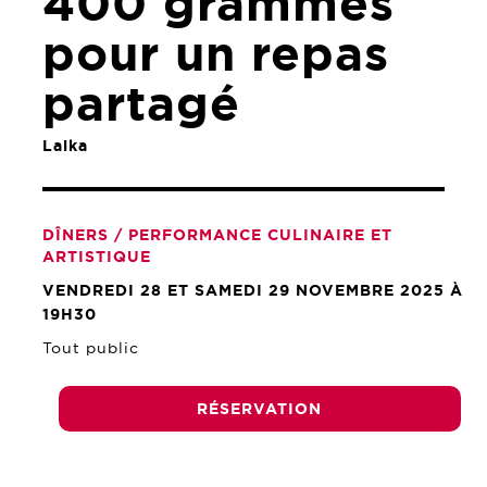
400 grammes
pour un repas
partagé
Laika
DÎNERS / PERFORMANCE CULINAIRE ET
ARTISTIQUE
VENDREDI 28 ET SAMEDI 29 NOVEMBRE 2025 À
19H30
Tout public
RÉSERVATION