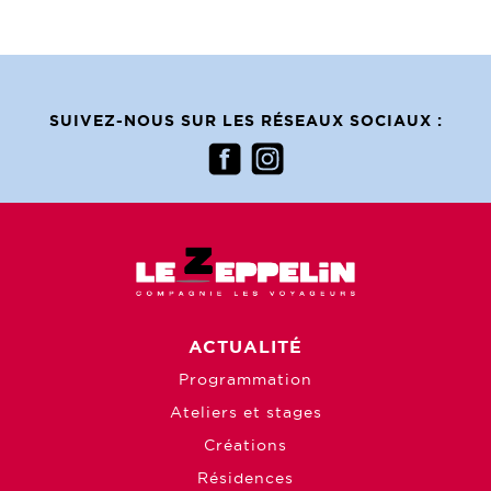
SUIVEZ-NOUS SUR LES RÉSEAUX SOCIAUX :
ACTUALITÉ
Programmation
Ateliers et stages
Créations
Résidences