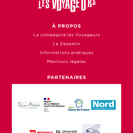
À PROPOS
La compagnie les Voyageurs
Le Zeppelin
Informations pratiques
Mentions légales
PARTENAIRES