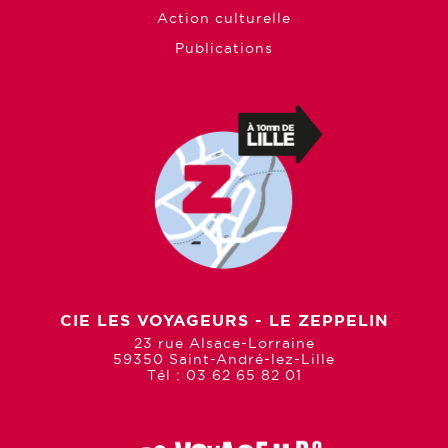
Action culturelle
Publications
CIE LES VOYAGEURS - LE ZEPPELIN
23 rue Alsace-Lorraine
59350 Saint-André-lez-Lille
Tél : 03 62 65 82 01