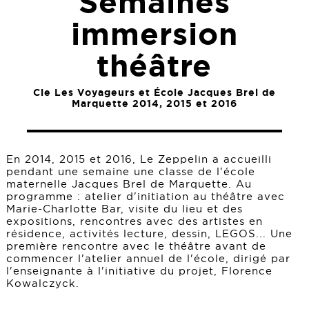
Semaines
immersion
théâtre
Cie Les Voyageurs et École Jacques Brel de
Marquette 2014, 2015 et 2016
En 2014, 2015 et 2016, Le Zeppelin a accueilli
pendant une semaine une classe de l'école
maternelle Jacques Brel de Marquette. Au
programme : atelier d'initiation au théâtre avec
Marie-Charlotte Bar, visite du lieu et des
expositions, rencontres avec des artistes en
résidence, activités lecture, dessin, LEGOS... Une
première rencontre avec le théâtre avant de
commencer l'atelier annuel de l'école, dirigé par
l'enseignante à l'initiative du projet, Florence
Kowalczyck.