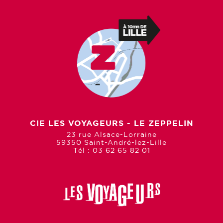
CIE LES VOYAGEURS - LE ZEPPELIN
23 rue Alsace-Lorraine
59350 Saint-André-lez-Lille
Tél : 03 62 65 82 01
À PROPOS