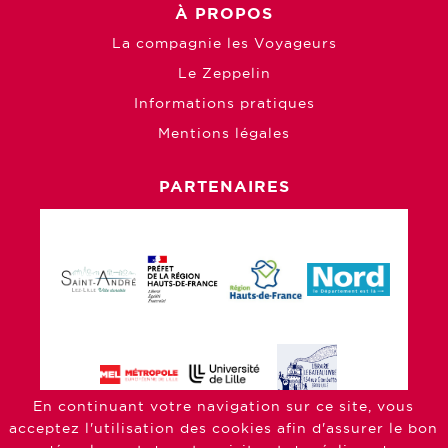
La compagnie les Voyageurs
Le Zeppelin
Informations pratiques
Mentions légales
PARTENAIRES
En continuant votre navigation sur ce site, vous
acceptez l'utilisation des cookies afin d'assurer le bon