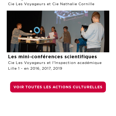
Les mini-conférences scientifiques
Cie Les Voyageurs et l'Inspection académique
Lille 1 - en 2016, 2017, 2019
VOIR TOUTES LES ACTIONS CULTURELLES