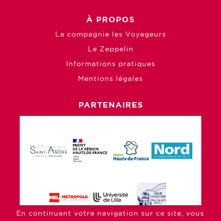
À PROPOS
La compagnie les Voyageurs
Le Zeppelin
Informations pratiques
Mentions légales
PARTENAIRES
En continuant votre navigation sur ce site, vous