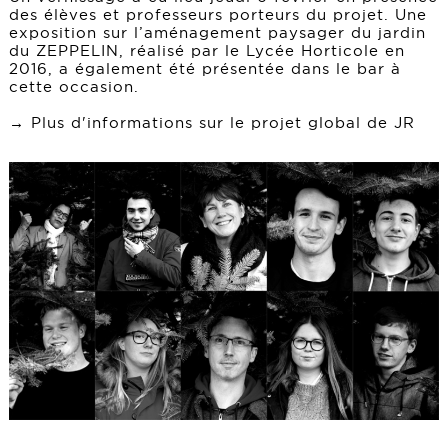
des élèves et professeurs porteurs du projet. Une
exposition sur l’aménagement paysager du jardin
du ZEPPELIN, réalisé par le Lycée Horticole en
2016, a également été présentée dans le bar à
cette occasion.
→ Plus d'informations sur le projet global de JR