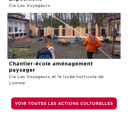
Cie Les Voyageurs
Chantier-école aménagement
paysager
Cie Les Voyageurs et le lycée horticole de
Lomme
VOIR TOUTES LES ACTIONS CULTURELLES