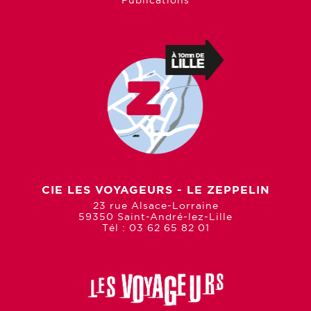
Publications
CIE LES VOYAGEURS - LE ZEPPELIN
23 rue Alsace-Lorraine
59350 Saint-André-lez-Lille
Tél : 03 62 65 82 01