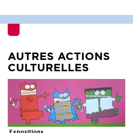
AUTRES ACTIONS
CULTURELLES
Expositions