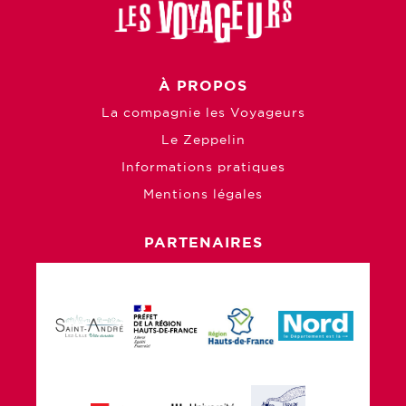
À PROPOS
La compagnie les Voyageurs
Le Zeppelin
Informations pratiques
Mentions légales
PARTENAIRES