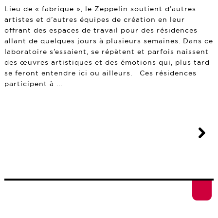
Lieu de « fabrique », le Zeppelin soutient d’autres
artistes et d’autres équipes de création en leur
offrant des espaces de travail pour des résidences
allant de quelques jours à plusieurs semaines. Dans ce
laboratoire s’essaient, se répètent et parfois naissent
des œuvres artistiques et des émotions qui, plus tard
se feront entendre ici ou ailleurs. Ces résidences
participent à ...