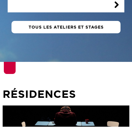
TOUS LES ATELIERS ET STAGES
RÉSIDENCES