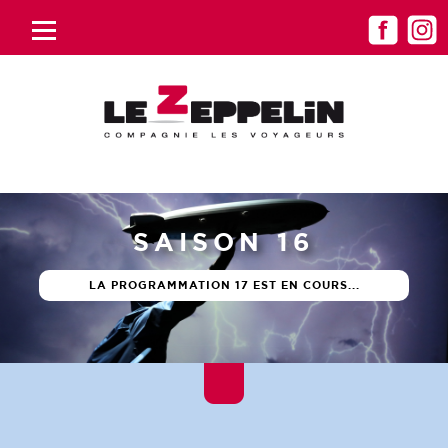
ATELIERS 2026-2027
LE PRÉPROGRAMME EST EN LIGNE !