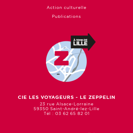
Action culturelle
Publications
CIE LES VOYAGEURS - LE ZEPPELIN
23 rue Alsace-Lorraine
59350 Saint-André-lez-Lille
Tél : 03 62 65 82 01