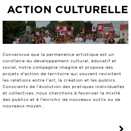
ACTION CULTURELLE
Convaincue que la permanence artistique est un
corollaire du développement culturel, éducatif et
social, notre compagnie imagine et propose des
projets d’action de territoire qui souvent revisitent
les relations entre l’art, la création et les publics.
Conscients de l’évolution des pratiques individuelles
et collectives, nous cherchons à favoriser la mixité
des publics et à l’enrichir de nouveaux outils ou de
nouveaux moyen...