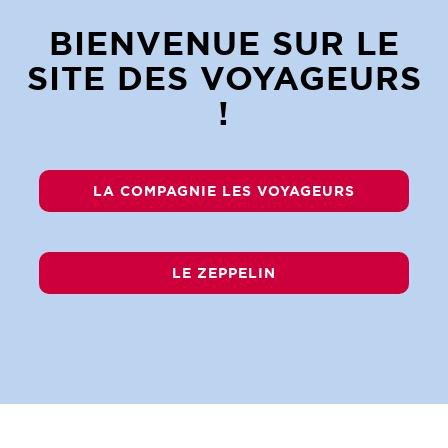
BIENVENUE SUR LE
SITE DES VOYAGEURS
!
LA COMPAGNIE LES VOYAGEURS
LE ZEPPELIN