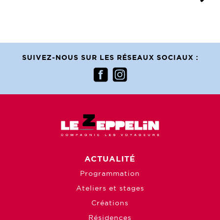
SUIVEZ-NOUS SUR LES RÉSEAUX SOCIAUX :
ACTUALITÉ
Programmation
Ateliers et stages
Créations
Résidences