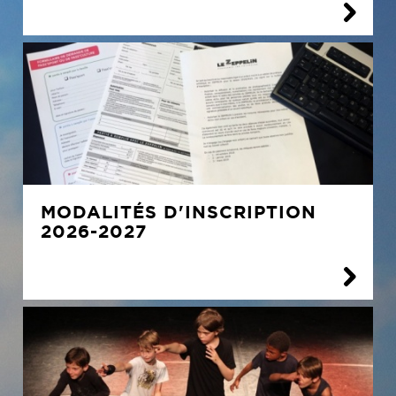
MODALITÉS D'INSCRIPTION
2026-2027