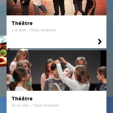
Théâtre
7-9 ANS - TOUS NIVEAUX
Théâtre
10-13 ANS - TOUS NIVEAUX