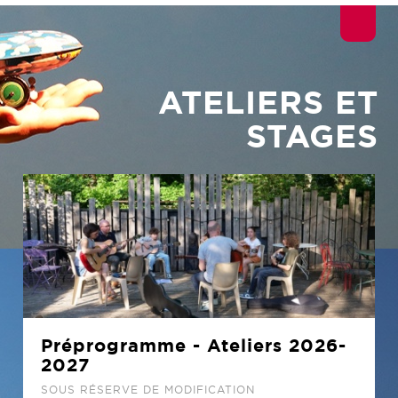
ATELIERS ET
STAGES
Préprogramme - Ateliers 2026-
2027
SOUS RÉSERVE DE MODIFICATION